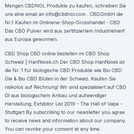
Mengen CBDNOL Produkte zu kaufen, schreiben Sie
uns eine email an info@cbdnol.com . CBD.GmbH die
Nr.1 Kaufen im Onlinene-Shop-Grosshandel - CBD
Das CBD Pulver wird aus zertifiziertem Industriehanf
aus Europa gewonnen.
CBD Shop CBD online bestellen im CBD Shop
Schweiz | Hanfkiosk.ch Der CBD Shop Hanfkiosk ist
die Nr. 1 für biologische CBD Produkte wie Bio CBD
Öle & Bio CBD Blüten in der Schweiz. Kaufen Sie
risikolos auf Rechnung! Wir sind spezialisiert auf CBD
Öl aus biologischem Anbau und aufwendiger
Herstellung. Exhibitor List 2019 - The Hall of Vape -
Stuttgart By subscribing to our newsletter you agree
to receive news and information about our company.
You can revoke your consent at any time.