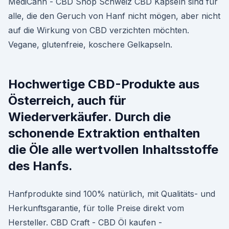
MediCann - CBD Shop Schweiz CBD Kapseln sind für
alle, die den Geruch von Hanf nicht mögen, aber nicht
auf die Wirkung von CBD verzichten möchten.
Vegane, glutenfreie, koschere Gelkapseln.
Hochwertige CBD-Produkte aus
Österreich, auch für
Wiederverkäufer. Durch die
schonende Extraktion enthalten
die Öle alle wertvollen Inhaltsstoffe
des Hanfs.
Hanfprodukte sind 100% natürlich, mit Qualitäts- und
Herkunftsgarantie, für tolle Preise direkt vom
Hersteller. CBD Craft - CBD Öl kaufen -