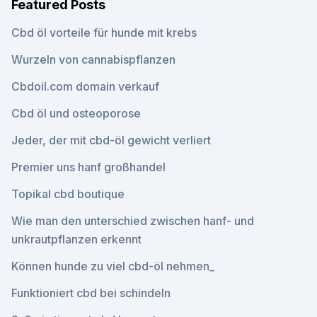
Featured Posts
Cbd öl vorteile für hunde mit krebs
Wurzeln von cannabispflanzen
Cbdoil.com domain verkauf
Cbd öl und osteoporose
Jeder, der mit cbd-öl gewicht verliert
Premier uns hanf großhandel
Topikal cbd boutique
Wie man den unterschied zwischen hanf- und
unkrautpflanzen erkennt
Können hunde zu viel cbd-öl nehmen_
Funktioniert cbd bei schindeln