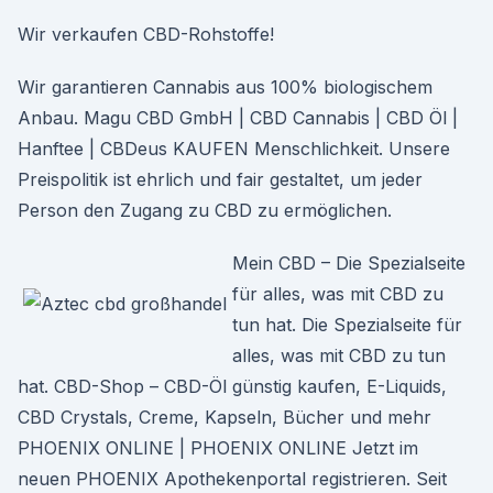
Wir verkaufen CBD-Rohstoffe!
Wir garantieren Cannabis aus 100% biologischem
Anbau. Magu CBD GmbH | CBD Cannabis | CBD Öl |
Hanftee | CBDeus KAUFEN Menschlichkeit. Unsere
Preispolitik ist ehrlich und fair gestaltet, um jeder
Person den Zugang zu CBD zu ermöglichen.
Mein CBD – Die Spezialseite
für alles, was mit CBD zu
tun hat. Die Spezialseite für
alles, was mit CBD zu tun
hat. CBD-Shop – CBD-Öl günstig kaufen, E-Liquids,
CBD Crystals, Creme, Kapseln, Bücher und mehr
PHOENIX ONLINE | PHOENIX ONLINE Jetzt im
neuen PHOENIX Apothekenportal registrieren. Seit