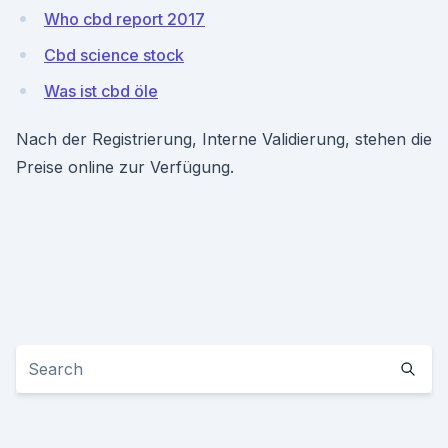
Who cbd report 2017
Cbd science stock
Was ist cbd öle
Nach der Registrierung, Interne Validierung, stehen die
Preise online zur Verfügung.