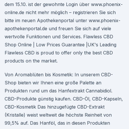
dem 15.10. ist der gewohnte Login über www.phoenix-
online.de nicht mehr möglich – registrieren Sie sich
bitte im neuen Apothekenportal unter www.phoenix-
apothekenportal.de und freuen Sie sich auf viele
wertvolle Funktionen und Services. Flawless CBD
Shop Online | Low Prices Guarantee |UK's Leading
Flawless CBD is proud to offer only the best CBD
products on the market.
Von Aromablüten bis Kosmetik: In unserem CBD-
Shop bieten wir Ihnen eine große Palette an
Produkten rund um das Hanfextrakt Cannabidiol.
CBD-Produkte günstig kaufen. CBD-Öl, CBD-Kapseln,
CBD-Kosmetik Das hinzugefügte CBD-Extrakt
(Kristalle) weist weltweit die höchste Reinheit von
99,5% auf. Das Hanföl, das in diesen Produkten