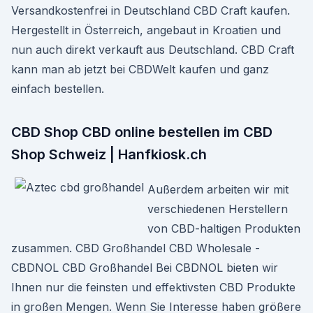
Versandkostenfrei in Deutschland CBD Craft kaufen.
Hergestellt in Österreich, angebaut in Kroatien und
nun auch direkt verkauft aus Deutschland. CBD Craft
kann man ab jetzt bei CBDWelt kaufen und ganz
einfach bestellen.
CBD Shop CBD online bestellen im CBD
Shop Schweiz | Hanfkiosk.ch
Außerdem arbeiten wir mit
verschiedenen Herstellern
von CBD-haltigen Produkten
zusammen. CBD Großhandel CBD Wholesale -
CBDNOL CBD Großhandel Bei CBDNOL bieten wir
Ihnen nur die feinsten und effektivsten CBD Produkte
in großen Mengen. Wenn Sie Interesse haben größere