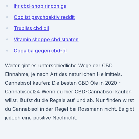
Ihr cbd-shop rincon ga
Cbd ist psychoaktiv reddit
Trubliss cbd oil
Vitamin shoppe cbd staaten
Copaiba gegen cbd-öl
Weiter gibt es unterschiedliche Wege der CBD
Einnahme, je nach Art des natürlichen Heilmittels.
Cannabisöl kaufen: Die besten CBD Öle in 2020 -
Cannabisoel24 Wenn du hier CBD-Cannabisöl kaufen
willst, läufst du die Regale auf und ab. Nur finden wirst
du Cannabisöl in der Regel bei Rossmann nicht. Es gibt
jedoch eine positive Nachricht.