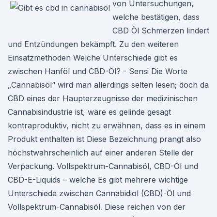
von Untersuchungen,
welche bestätigen, dass
CBD Öl Schmerzen lindert
und Entzündungen bekämpft. Zu den weiteren
Einsatzmethoden Welche Unterschiede gibt es
zwischen Hanföl und CBD-Öl? - Sensi Die Worte
„Cannabisöl“ wird man allerdings selten lesen; doch da
CBD eines der Haupterzeugnisse der medizinischen
Cannabisindustrie ist, wäre es gelinde gesagt
kontraproduktiv, nicht zu erwähnen, dass es in einem
Produkt enthalten ist Diese Bezeichnung prangt also
höchstwahrscheinlich auf einer anderen Stelle der
Verpackung. Vollspektrum-Cannabisöl, CBD-Öl und
CBD-E-Liquids – welche Es gibt mehrere wichtige
Unterschiede zwischen Cannabidiol (CBD)-Öl und
Vollspektrum-Cannabisöl. Diese reichen von der