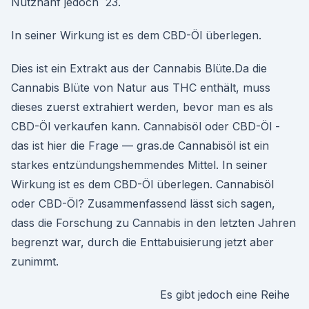
Nutzhanf jedoch 23.
In seiner Wirkung ist es dem CBD-Öl überlegen.
Dies ist ein Extrakt aus der Cannabis Blüte.Da die
Cannabis Blüte von Natur aus THC enthält, muss
dieses zuerst extrahiert werden, bevor man es als
CBD-Öl verkaufen kann. Cannabisöl oder CBD-Öl -
das ist hier die Frage — gras.de Cannabisöl ist ein
starkes entzündungshemmendes Mittel. In seiner
Wirkung ist es dem CBD-Öl überlegen. Cannabisöl
oder CBD-Öl? Zusammenfassend lässt sich sagen,
dass die Forschung zu Cannabis in den letzten Jahren
begrenzt war, durch die Enttabuisierung jetzt aber
zunimmt.
Es gibt jedoch eine Reihe