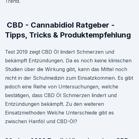
Trend.
️ CBD - Cannabidiol Ratgeber -
Tipps, Tricks & Produktempfehlung
Test 2019 zeigt CBD Öl lindert Schmerzen und
bekämpft Entzündungen. Da es noch keine klinischen
Studien über die Wirkung gibt, kann das Mittel noch
nicht in der Schulmedizin zum Einsatzkommen. Es gibt
jedoch eine Reihe von Untersuchungen, welche
bestätigen, dass CBD Öl Schmerzen lindert und
Entzündungen bekämpft. Zu den weiteren
Einsatzmethoden Welche Unterschiede gibt es
zwischen Hanföl und CBD-Öl?