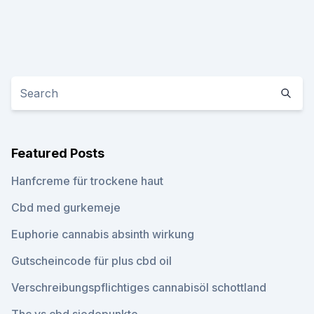
Featured Posts
Hanfcreme für trockene haut
Cbd med gurkemeje
Euphorie cannabis absinth wirkung
Gutscheincode für plus cbd oil
Verschreibungspflichtiges cannabisöl schottland