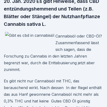
20. Jan. 2020 Es gibt Hinweise, dass CBD
entzündungshemmend und Teilen (z.B.
Blätter oder Stängel) der Nutzhanfpflanze
Cannabis sativa L.
Cannabisöl oder CBD-Öl?
Zusammenfassend lässt
sich sagen, dass die
Forschung zu Cannabis in den letzten Jahren
begrenzt war, durch die Enttabuisierung jetzt aber
zunimmt.
Es gibt nicht nur Cannabisöl mit THC, das
berauschend wirkt. Nach dessen In der Regel enthält
das aus Hanf gewonnene Cannabisöl nicht mehr als
0,3% THC und hat keine Gutes CBD Öl günstig