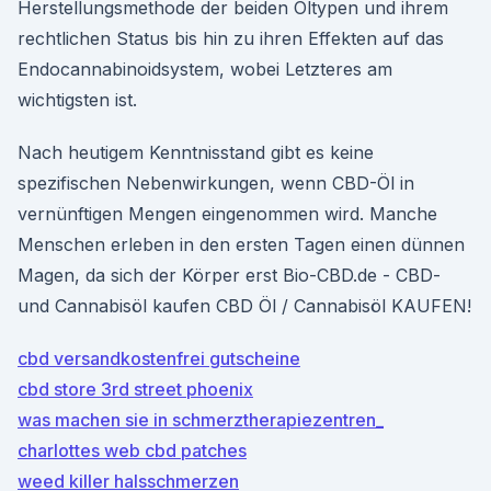
Herstellungsmethode der beiden Öltypen und ihrem
rechtlichen Status bis hin zu ihren Effekten auf das
Endocannabinoidsystem, wobei Letzteres am
wichtigsten ist.
Nach heutigem Kenntnisstand gibt es keine
spezifischen Nebenwirkungen, wenn CBD-Öl in
vernünftigen Mengen eingenommen wird. Manche
Menschen erleben in den ersten Tagen einen dünnen
Magen, da sich der Körper erst Bio-CBD.de - CBD-
und Cannabisöl kaufen CBD Öl / Cannabisöl KAUFEN!
cbd versandkostenfrei gutscheine
cbd store 3rd street phoenix
was machen sie in schmerztherapiezentren_
charlottes web cbd patches
weed killer halsschmerzen