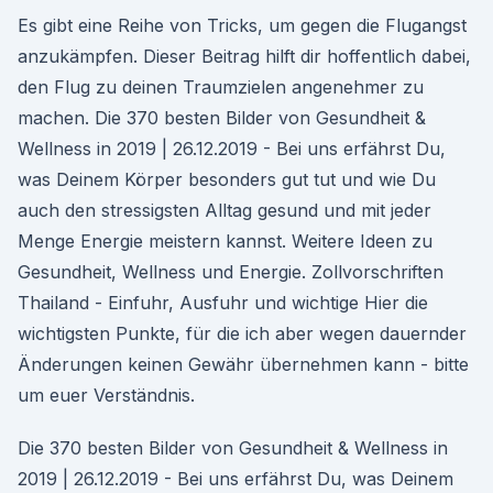
Es gibt eine Reihe von Tricks, um gegen die Flugangst
anzukämpfen. Dieser Beitrag hilft dir hoffentlich dabei,
den Flug zu deinen Traumzielen angenehmer zu
machen. Die 370 besten Bilder von Gesundheit &
Wellness in 2019 | 26.12.2019 - Bei uns erfährst Du,
was Deinem Körper besonders gut tut und wie Du
auch den stressigsten Alltag gesund und mit jeder
Menge Energie meistern kannst. Weitere Ideen zu
Gesundheit, Wellness und Energie. Zollvorschriften
Thailand - Einfuhr, Ausfuhr und wichtige Hier die
wichtigsten Punkte, für die ich aber wegen dauernder
Änderungen keinen Gewähr übernehmen kann - bitte
um euer Verständnis.
Die 370 besten Bilder von Gesundheit & Wellness in
2019 | 26.12.2019 - Bei uns erfährst Du, was Deinem