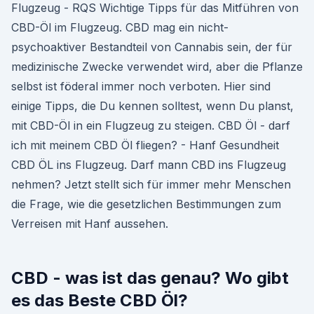
Flugzeug - RQS Wichtige Tipps für das Mitführen von
CBD-Öl im Flugzeug. CBD mag ein nicht-
psychoaktiver Bestandteil von Cannabis sein, der für
medizinische Zwecke verwendet wird, aber die Pflanze
selbst ist föderal immer noch verboten. Hier sind
einige Tipps, die Du kennen solltest, wenn Du planst,
mit CBD-Öl in ein Flugzeug zu steigen. CBD Öl - darf
ich mit meinem CBD Öl fliegen? - Hanf Gesundheit
CBD ÖL ins Flugzeug. Darf mann CBD ins Flugzeug
nehmen? Jetzt stellt sich für immer mehr Menschen
die Frage, wie die gesetzlichen Bestimmungen zum
Verreisen mit Hanf aussehen.
CBD - was ist das genau? Wo gibt
es das Beste CBD Öl?