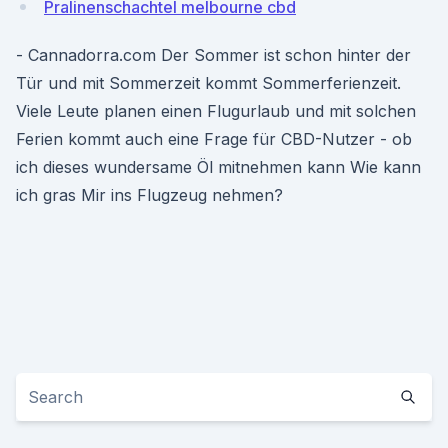
Pralinenschachtel melbourne cbd
- Cannadorra.com Der Sommer ist schon hinter der
Tür und mit Sommerzeit kommt Sommerferienzeit.
Viele Leute planen einen Flugurlaub und mit solchen
Ferien kommt auch eine Frage für CBD-Nutzer - ob
ich dieses wundersame Öl mitnehmen kann Wie kann
ich gras Mir ins Flugzeug nehmen?