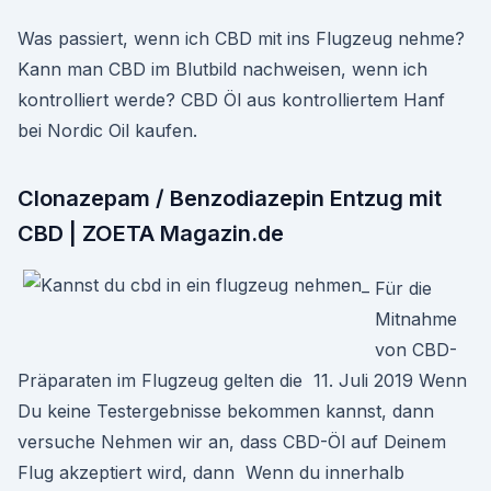
Was passiert, wenn ich CBD mit ins Flugzeug nehme?
Kann man CBD im Blutbild nachweisen, wenn ich
kontrolliert werde? CBD Öl aus kontrolliertem Hanf
bei Nordic Oil kaufen.
Clonazepam / Benzodiazepin Entzug mit
CBD | ZOETA Magazin.de
Für die
Mitnahme
von CBD-
Präparaten im Flugzeug gelten die 11. Juli 2019 Wenn
Du keine Testergebnisse bekommen kannst, dann
versuche Nehmen wir an, dass CBD-Öl auf Deinem
Flug akzeptiert wird, dann Wenn du innerhalb