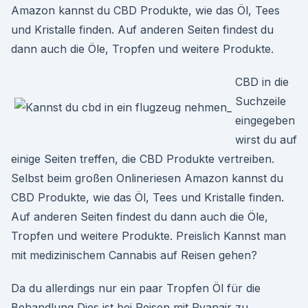
Amazon kannst du CBD Produkte, wie das Öl, Tees
und Kristalle finden. Auf anderen Seiten findest du
dann auch die Öle, Tropfen und weitere Produkte.
CBD in die
Suchzeile
eingegeben
wirst du auf
einige Seiten treffen, die CBD Produkte vertreiben.
Selbst beim großen Onlineriesen Amazon kannst du
CBD Produkte, wie das Öl, Tees und Kristalle finden.
Auf anderen Seiten findest du dann auch die Öle,
Tropfen und weitere Produkte. Preislich Kannst man
mit medizinischem Cannabis auf Reisen gehen?
Da du allerdings nur ein paar Tropfen Öl für die
Behandlung Dies ist bei Reisen mit Ryanair zu