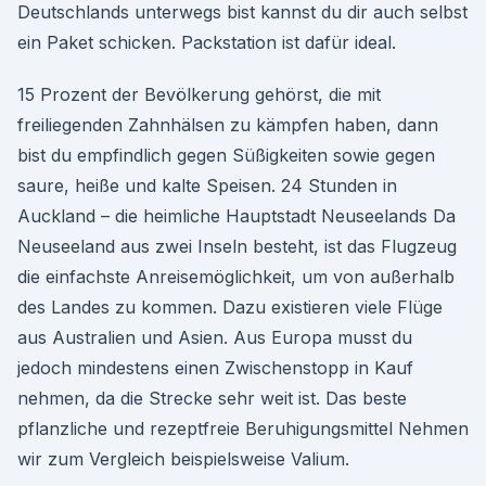
Deutschlands unterwegs bist kannst du dir auch selbst
ein Paket schicken. Packstation ist dafür ideal.
15 Prozent der Bevölkerung gehörst, die mit
freiliegenden Zahnhälsen zu kämpfen haben, dann
bist du empfindlich gegen Süßigkeiten sowie gegen
saure, heiße und kalte Speisen. 24 Stunden in
Auckland – die heimliche Hauptstadt Neuseelands Da
Neuseeland aus zwei Inseln besteht, ist das Flugzeug
die einfachste Anreisemöglichkeit, um von außerhalb
des Landes zu kommen. Dazu existieren viele Flüge
aus Australien und Asien. Aus Europa musst du
jedoch mindestens einen Zwischenstopp in Kauf
nehmen, da die Strecke sehr weit ist. Das beste
pflanzliche und rezeptfreie Beruhigungsmittel Nehmen
wir zum Vergleich beispielsweise Valium.