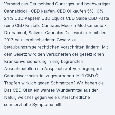
Versand aus Deutschland Günstiges und hochwertiges
Cannabidiol - CBD kaufen. CBD Öl kaufen 5% 10%
24% CBD Kapseln CBD Liquids CBD Salbe CBD Paste
reine CBD Kristalle Cannabis Medizin Medikamente -
Dronabinol, Sativex, Cannabis Dies wird sich mit dem
2017 neu verabschiedeten Gesetz zu
betäubungsmittelrechtlichen Vorschriften ändern. Mit
dem Gesetz wird den Versicherten der gesetzlichen
Krankenversicherung in eng begrenzten
Ausnahmefällen ein Anspruch auf Versorgung mit
Cannabisarzneimittel zugesprochen. Hilft CBD Öl
Tropfen wirklich gegen Schmerzen? Wir haben die
Das CBD Öl ist ein wahres Wundermittel aus der
Natur, welches gegen viele unterschiedliche
schmerzhafte Symptome hilft.