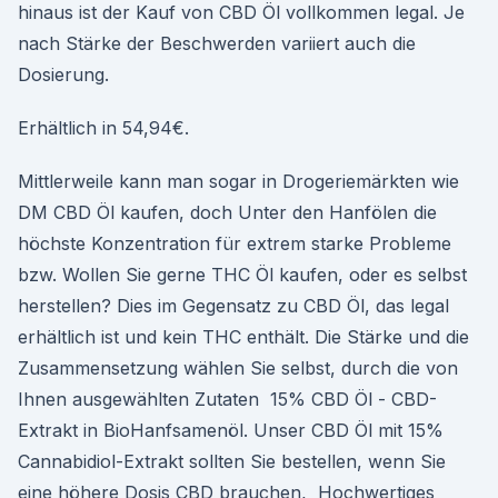
hinaus ist der Kauf von CBD Öl vollkommen legal. Je
nach Stärke der Beschwerden variiert auch die
Dosierung.
Erhältlich in 54,94€.
Mittlerweile kann man sogar in Drogeriemärkten wie
DM CBD Öl kaufen, doch Unter den Hanfölen die
höchste Konzentration für extrem starke Probleme
bzw. Wollen Sie gerne THC Öl kaufen, oder es selbst
herstellen? Dies im Gegensatz zu CBD Öl, das legal
erhältlich ist und kein THC enthält. Die Stärke und die
Zusammensetzung wählen Sie selbst, durch die von
Ihnen ausgewählten Zutaten 15% CBD Öl - CBD-
Extrakt in BioHanfsamenöl. Unser CBD Öl mit 15%
Cannabidiol-Extrakt sollten Sie bestellen, wenn Sie
eine höhere Dosis CBD brauchen, Hochwertiges