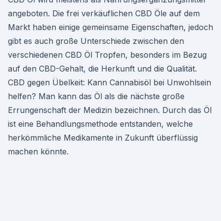
angeboten. Die frei verkäuflichen CBD Öle auf dem
Markt haben einige gemeinsame Eigenschaften, jedoch
gibt es auch große Unterschiede zwischen den
verschiedenen CBD Öl Tropfen, besonders im Bezug
auf den CBD-Gehalt, die Herkunft und die Qualität.
CBD gegen Übelkeit: Kann Cannabisöl bei Unwohlsein
helfen? Man kann das Öl als die nächste große
Errungenschaft der Medizin bezeichnen. Durch das Öl
ist eine Behandlungsmethode entstanden, welche
herkömmliche Medikamente in Zukunft überflüssig
machen könnte.