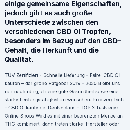
einige gemeinsame Eigenschaften,
jedoch gibt es auch große
Unterschiede zwischen den
verschiedenen CBD Öl Tropfen,
besonders im Bezug auf den CBD-
Gehalt, die Herkunft und die
Qualität.
TÜV Zertifiziert - Schnelle Lieferung - Faire CBD Öl
kaufen – der große Ratgeber 2019 – 2020 Bleibt uns
nur noch übrig, dir eine gute Gesundheit sowie eine
starke Leistungsfähigkeit zu wünschen. Preisvergleich
– CBD Öl kaufen in Deutschland – TOP 3 Testsieger
Online Shops Wird es mit einer begrenzten Menge an
THC kombiniert, dann treten starke Hersteller oder