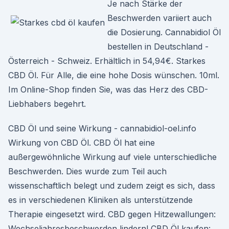
Je nach Stärke der
Beschwerden variiert auch
die Dosierung. Cannabidiol Öl
bestellen in Deutschland -
Österreich - Schweiz. Erhältlich in 54,94€. Starkes
CBD Öl. Für Alle, die eine hohe Dosis wünschen. 10ml.
Im Online-Shop finden Sie, was das Herz des CBD-
Liebhabers begehrt.
CBD Öl und seine Wirkung - cannabidiol-oel.info
Wirkung von CBD Öl. CBD Öl hat eine
außergewöhnliche Wirkung auf viele unterschiedliche
Beschwerden. Dies wurde zum Teil auch
wissenschaftlich belegt und zudem zeigt es sich, dass
es in verschiedenen Kliniken als unterstützende
Therapie eingesetzt wird. CBD gegen Hitzewallungen:
Wechseljahresbeschwerden lindern! CBD Öl kaufen: