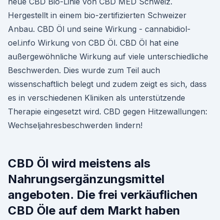
neue CBD Bio-Linie von CBD MED Schweiz.
Hergestellt in einem bio-zertifizierten Schweizer
Anbau. CBD Öl und seine Wirkung - cannabidiol-
oel.info Wirkung von CBD Öl. CBD Öl hat eine
außergewöhnliche Wirkung auf viele unterschiedliche
Beschwerden. Dies wurde zum Teil auch
wissenschaftlich belegt und zudem zeigt es sich, dass
es in verschiedenen Kliniken als unterstützende
Therapie eingesetzt wird. CBD gegen Hitzewallungen:
Wechseljahresbeschwerden lindern!
CBD Öl wird meistens als
Nahrungsergänzungsmittel
angeboten. Die frei verkäuflichen
CBD Öle auf dem Markt haben