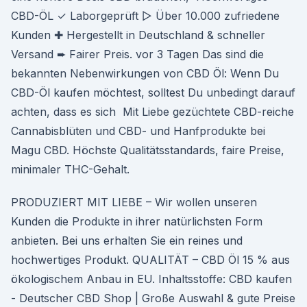
CBD-ÖL ✓ Laborgeprüft ▷ Über 10.000 zufriedene
Kunden ✚ Hergestellt in Deutschland & schneller
Versand ➨ Fairer Preis. vor 3 Tagen Das sind die
bekannten Nebenwirkungen von CBD Öl: Wenn Du
CBD-Öl kaufen möchtest, solltest Du unbedingt darauf
achten, dass es sich Mit Liebe gezüchtete CBD-reiche
Cannabisblüten und CBD- und Hanfprodukte bei
Magu CBD. Höchste Qualitätsstandards, faire Preise,
minimaler THC-Gehalt.
PRODUZIERT MIT LIEBE – Wir wollen unseren
Kunden die Produkte in ihrer natürlichsten Form
anbieten. Bei uns erhalten Sie ein reines und
hochwertiges Produkt. QUALITÄT – CBD Öl 15 % aus
ökologischem Anbau in EU. Inhaltsstoffe: CBD kaufen
- Deutscher CBD Shop | Große Auswahl & gute Preise