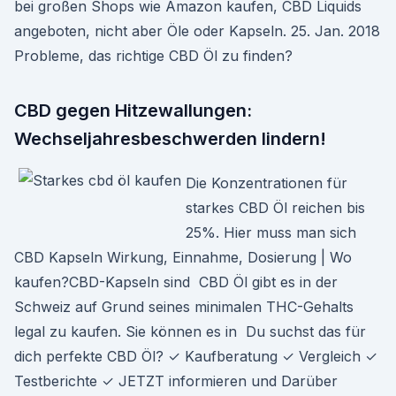
bei großen Shops wie Amazon kaufen, CBD Liquids
angeboten, nicht aber Öle oder Kapseln. 25. Jan. 2018
Probleme, das richtige CBD Öl zu finden?
CBD gegen Hitzewallungen:
Wechseljahresbeschwerden lindern!
Die Konzentrationen für
starkes CBD Öl reichen bis
25%. Hier muss man sich
CBD Kapseln Wirkung, Einnahme, Dosierung | Wo
kaufen?CBD-Kapseln sind CBD Öl gibt es in der
Schweiz auf Grund seines minimalen THC-Gehalts
legal zu kaufen. Sie können es in Du suchst das für
dich perfekte CBD Öl? ✓ Kaufberatung ✓ Vergleich ✓
Testberichte ✓ JETZT informieren und Darüber