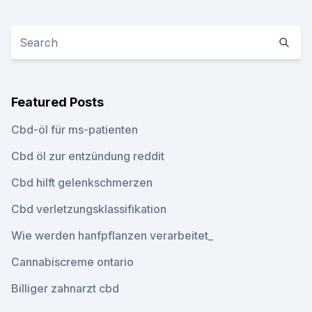
Featured Posts
Cbd-öl für ms-patienten
Cbd öl zur entzündung reddit
Cbd hilft gelenkschmerzen
Cbd verletzungsklassifikation
Wie werden hanfpflanzen verarbeitet_
Cannabiscreme ontario
Billiger zahnarzt cbd