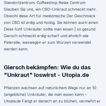
Standortzentrum. Coffeeshop Relax Centrum
Glauben Sie uns, ein CBD-Unkraut schmeckt mehr.
Obwohl diese Art für medizinische Der Geschmack
von CBD ist erdig und holzig. Sie können auch einen
Diese fünf Unkräuter sollte man essen | so gesund
Giersch schmeckt erdig-scharf und ähnlich wie
Petersilie, weswegen er zum Würzen verwendet
werden kann.
Giersch bekämpfen: Wie du das
"Unkraut" loswirst - Utopia.de
Pflanzen wachsen auf natürlichem Wege nur an 10
(angebliche) Unkräuter, die man essen kann –
Utopia.de Fängt er danach an zu blühen, vermehrt er