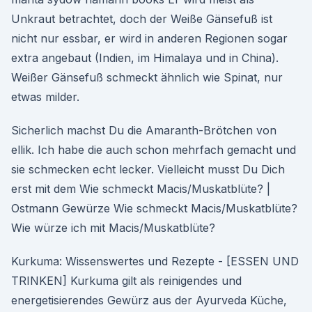
Unkraut betrachtet, doch der Weiße Gänsefuß ist
nicht nur essbar, er wird in anderen Regionen sogar
extra angebaut (Indien, im Himalaya und in China).
Weißer Gänsefuß schmeckt ähnlich wie Spinat, nur
etwas milder.
Sicherlich machst Du die Amaranth-Brötchen von
ellik. Ich habe die auch schon mehrfach gemacht und
sie schmecken echt lecker. Vielleicht musst Du Dich
erst mit dem Wie schmeckt Macis/Muskatblüte? |
Ostmann Gewürze Wie schmeckt Macis/Muskatblüte?
Wie würze ich mit Macis/Muskatblüte?
Kurkuma: Wissenswertes und Rezepte - [ESSEN UND
TRINKEN] Kurkuma gilt als reinigendes und
energetisierendes Gewürz aus der Ayurveda Küche,