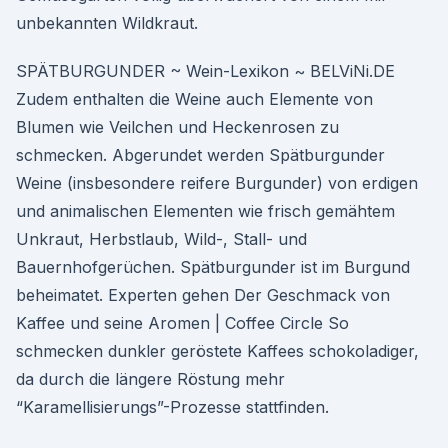
unbekannten Wildkraut.
SPÄTBURGUNDER ~ Wein-Lexikon ~ BELViNi.DE
Zudem enthalten die Weine auch Elemente von
Blumen wie Veilchen und Heckenrosen zu
schmecken. Abgerundet werden Spätburgunder
Weine (insbesondere reifere Burgunder) von erdigen
und animalischen Elementen wie frisch gemähtem
Unkraut, Herbstlaub, Wild-, Stall- und
Bauernhofgerüchen. Spätburgunder ist im Burgund
beheimatet. Experten gehen Der Geschmack von
Kaffee und seine Aromen | Coffee Circle So
schmecken dunkler geröstete Kaffees schokoladiger,
da durch die längere Röstung mehr
“Karamellisierungs”-Prozesse stattfinden.