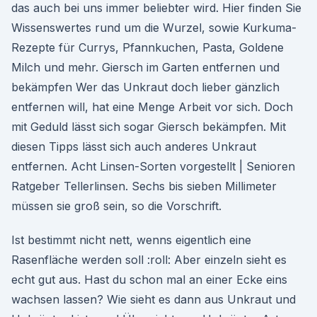
das auch bei uns immer beliebter wird. Hier finden Sie
Wissenswertes rund um die Wurzel, sowie Kurkuma-
Rezepte für Currys, Pfannkuchen, Pasta, Goldene
Milch und mehr. Giersch im Garten entfernen und
bekämpfen Wer das Unkraut doch lieber gänzlich
entfernen will, hat eine Menge Arbeit vor sich. Doch
mit Geduld lässt sich sogar Giersch bekämpfen. Mit
diesen Tipps lässt sich auch anderes Unkraut
entfernen. Acht Linsen-Sorten vorgestellt | Senioren
Ratgeber Tellerlinsen. Sechs bis sieben Millimeter
müssen sie groß sein, so die Vorschrift.
Ist bestimmt nicht nett, wenns eigentlich eine
Rasenfläche werden soll :roll: Aber einzeln sieht es
echt gut aus. Hast du schon mal an einer Ecke eins
wachsen lassen? Wie sieht es dann aus Unkraut und