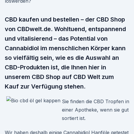
loswerden?
CBD kaufen und bestellen – der CBD Shop
von CBDwelt.de. Wohltuend, entspannend
und vitalisierend – das Potential von
Cannabidiol im menschlichen Körper kann
so vielfältig sein, wie es die Auswahl an
CBD-Produkten ist, die Ihnen hier in
unserem CBD Shop auf CBD Welt zum
Kauf zur Verfügung stehen.
Sie finden die CBD Tropfen in
einer Apotheke, wenn sie gut
sortiert ist.
Wir haben deshalb einige Cannabidiol Hanföle getestet