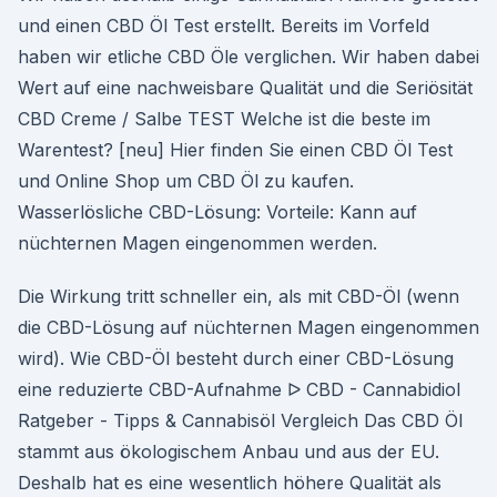
und einen CBD Öl Test erstellt. Bereits im Vorfeld
haben wir etliche CBD Öle verglichen. Wir haben dabei
Wert auf eine nachweisbare Qualität und die Seriösität
CBD Creme / Salbe TEST Welche ist die beste im
Warentest? [neu] Hier finden Sie einen CBD Öl Test
und Online Shop um CBD Öl zu kaufen.
Wasserlösliche CBD-Lösung: Vorteile: Kann auf
nüchternen Magen eingenommen werden.
Die Wirkung tritt schneller ein, als mit CBD-Öl (wenn
die CBD-Lösung auf nüchternen Magen eingenommen
wird). Wie CBD-Öl besteht durch einer CBD-Lösung
eine reduzierte CBD-Aufnahme ᐅ CBD - Cannabidiol
Ratgeber - Tipps & Cannabisöl Vergleich Das CBD Öl
stammt aus ökologischem Anbau und aus der EU.
Deshalb hat es eine wesentlich höhere Qualität als