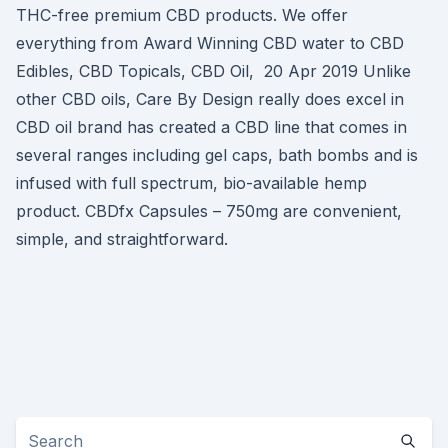
THC-free premium CBD products. We offer
everything from Award Winning CBD water to CBD
Edibles, CBD Topicals, CBD Oil, 20 Apr 2019 Unlike
other CBD oils, Care By Design really does excel in
CBD oil brand has created a CBD line that comes in
several ranges including gel caps, bath bombs and is
infused with full spectrum, bio-available hemp
product. CBDfx Capsules – 750mg are convenient,
simple, and straightforward.