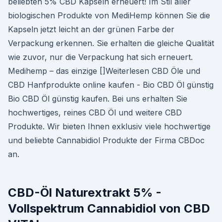
beliebten 5% CBD Kapseln erneuert! Im Stil aller
biologischen Produkte von MediHemp können Sie die
Kapseln jetzt leicht an der grünen Farbe der
Verpackung erkennen. Sie erhalten die gleiche Qualität
wie zuvor, nur die Verpackung hat sich erneuert.
Medihemp – das einzige []Weiterlesen CBD Öle und
CBD Hanfprodukte online kaufen - Bio CBD Öl günstig
Bio CBD Öl günstig kaufen. Bei uns erhalten Sie
hochwertiges, reines CBD Öl und weitere CBD
Produkte. Wir bieten Ihnen exklusiv viele hochwertige
und beliebte Cannabidiol Produkte der Firma CBDoc
an.
CBD-Öl Naturextrakt 5% -
Vollspektrum Cannabidiol von CBD