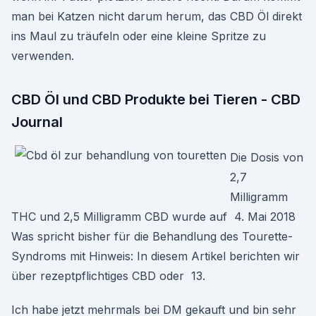
man bei Katzen nicht darum herum, das CBD Öl direkt
ins Maul zu träufeln oder eine kleine Spritze zu
verwenden.
CBD Öl und CBD Produkte bei Tieren - CBD
Journal
Die Dosis von
2,7
Milligramm
THC und 2,5 Milligramm CBD wurde auf 4. Mai 2018
Was spricht bisher für die Behandlung des Tourette-
Syndroms mit Hinweis: In diesem Artikel berichten wir
über rezeptpflichtiges CBD oder 13.
Ich habe jetzt mehrmals bei DM gekauft und bin sehr