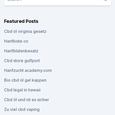
Featured Posts
Cbd öl virginia gesetz
Hanfkiste co
Hanfblütenbesatz
Cbd store gulfport
Hanfzucht academy.com
Bio cbd öl gel kappen
Cbd legal in hawaii
Cbd öl und ist es sicher
Zu viel cbd vaping