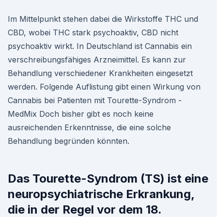
Im Mittelpunkt stehen dabei die Wirkstoffe THC und
CBD, wobei THC stark psychoaktiv, CBD nicht
psychoaktiv wirkt. In Deutschland ist Cannabis ein
verschreibungsfähiges Arzneimittel. Es kann zur
Behandlung verschiedener Krankheiten eingesetzt
werden. Folgende Auflistung gibt einen Wirkung von
Cannabis bei Patienten mit Tourette-Syndrom -
MedMix Doch bisher gibt es noch keine
ausreichenden Erkenntnisse, die eine solche
Behandlung begründen könnten.
Das Tourette-Syndrom (TS) ist eine
neuropsychiatrische Erkrankung,
die in der Regel vor dem 18.