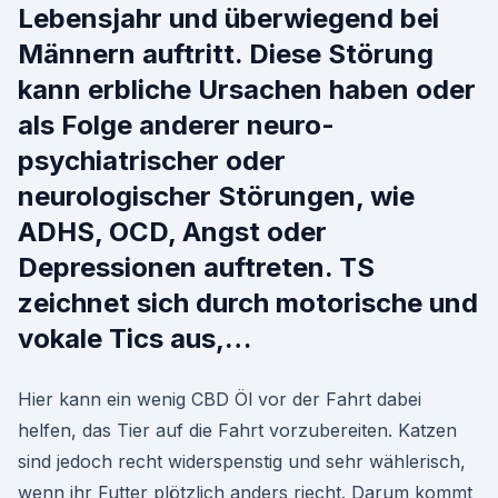
Lebensjahr und überwiegend bei
Männern auftritt. Diese Störung
kann erbliche Ursachen haben oder
als Folge anderer neuro-
psychiatrischer oder
neurologischer Störungen, wie
ADHS, OCD, Angst oder
Depressionen auftreten. TS
zeichnet sich durch motorische und
vokale Tics aus,…
Hier kann ein wenig CBD Öl vor der Fahrt dabei
helfen, das Tier auf die Fahrt vorzubereiten. Katzen
sind jedoch recht widerspenstig und sehr wählerisch,
wenn ihr Futter plötzlich anders riecht. Darum kommt