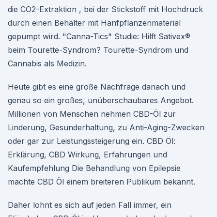
die CO2-Extraktion , bei der Stickstoff mit Hochdruck
durch einen Behälter mit Hanfpflanzenmaterial
gepumpt wird. "Canna-Tics" Studie: Hilft Sativex®
beim Tourette-Syndrom? Tourette-Syndrom und
Cannabis als Medizin.
Heute gibt es eine große Nachfrage danach und
genau so ein großes, unüberschaubares Angebot.
Millionen von Menschen nehmen CBD-Öl zur
Linderung, Gesunderhaltung, zu Anti-Aging-Zwecken
oder gar zur Leistungssteigerung ein. CBD Öl:
Erklärung, CBD Wirkung, Erfahrungen und
Kaufempfehlung Die Behandlung von Epilepsie
machte CBD Öl einem breiteren Publikum bekannt.
Daher lohnt es sich auf jeden Fall immer, ein