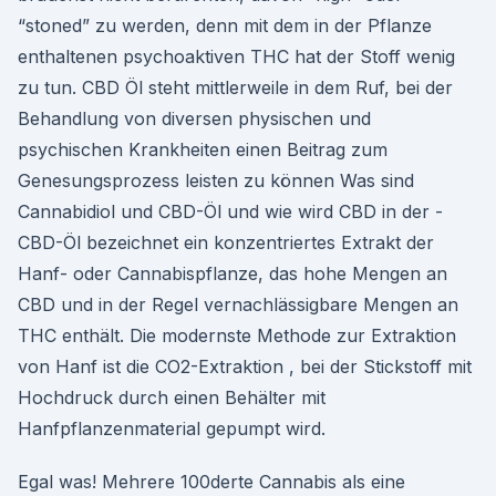
“stoned” zu werden, denn mit dem in der Pflanze
enthaltenen psychoaktiven THC hat der Stoff wenig
zu tun. CBD Öl steht mittlerweile in dem Ruf, bei der
Behandlung von diversen physischen und
psychischen Krankheiten einen Beitrag zum
Genesungsprozess leisten zu können Was sind
Cannabidiol und CBD-Öl und wie wird CBD in der -
CBD-Öl bezeichnet ein konzentriertes Extrakt der
Hanf- oder Cannabispflanze, das hohe Mengen an
CBD und in der Regel vernachlässigbare Mengen an
THC enthält. Die modernste Methode zur Extraktion
von Hanf ist die CO2-Extraktion , bei der Stickstoff mit
Hochdruck durch einen Behälter mit
Hanfpflanzenmaterial gepumpt wird.
Egal was! Mehrere 100derte Cannabis als eine