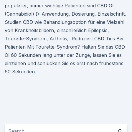
populärer, immer wichtige Patienten sind CBD Öl
(Cannabidiol) ▷ Anwendung, Dosierung, Einzelschritt,
Studien CBD wie Behandlungsoption für eine Vielzahl
von Krankheitsbildern, einschließlich Epilepsie,
Tourette-Syndrom, Arthritis, Reduziert CBD Tics Bei
Patienten Mit Tourette-Syndrom? Halten Sie das CBD
Öl 60 Sekunden lang unter der Zunge, lassen Sie es
einziehen und schlucken Sie es erst nach frühestens
60 Sekunden.