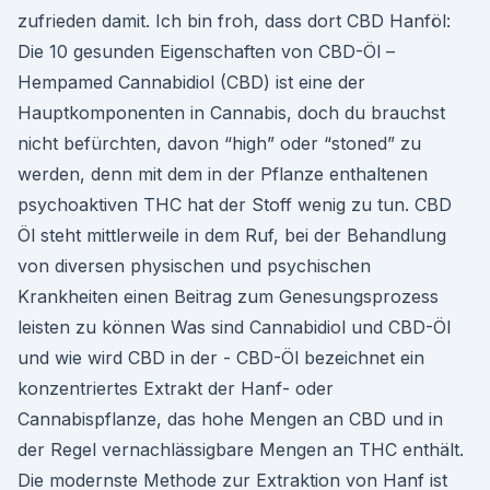
zufrieden damit. Ich bin froh, dass dort CBD Hanföl:
Die 10 gesunden Eigenschaften von CBD-Öl –
Hempamed Cannabidiol (CBD) ist eine der
Hauptkomponenten in Cannabis, doch du brauchst
nicht befürchten, davon “high” oder “stoned” zu
werden, denn mit dem in der Pflanze enthaltenen
psychoaktiven THC hat der Stoff wenig zu tun. CBD
Öl steht mittlerweile in dem Ruf, bei der Behandlung
von diversen physischen und psychischen
Krankheiten einen Beitrag zum Genesungsprozess
leisten zu können Was sind Cannabidiol und CBD-Öl
und wie wird CBD in der - CBD-Öl bezeichnet ein
konzentriertes Extrakt der Hanf- oder
Cannabispflanze, das hohe Mengen an CBD und in
der Regel vernachlässigbare Mengen an THC enthält.
Die modernste Methode zur Extraktion von Hanf ist