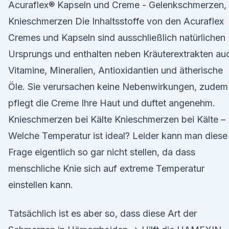
Acuraflex® Kapseln und Creme - Gelenkschmerzen,
Knieschmerzen Die Inhaltsstoffe von den Acuraflex
Cremes und Kapseln sind ausschließlich natürlichen
Ursprungs und enthalten neben Kräuterextrakten au
Vitamine, Mineralien, Antioxidantien und ätherische
Öle. Sie verursachen keine Nebenwirkungen, zudem
pflegt die Creme Ihre Haut und duftet angenehm.
Knieschmerzen bei Kälte Knieschmerzen bei Kälte –
Welche Temperatur ist ideal? Leider kann man diese
Frage eigentlich so gar nicht stellen, da dass
menschliche Knie sich auf extreme Temperatur
einstellen kann.
Tatsächlich ist es aber so, dass diese Art der