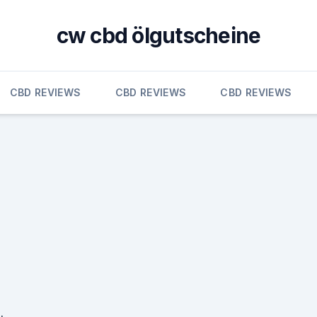
cw cbd ölgutscheine
CBD REVIEWS
CBD REVIEWS
CBD REVIEWS