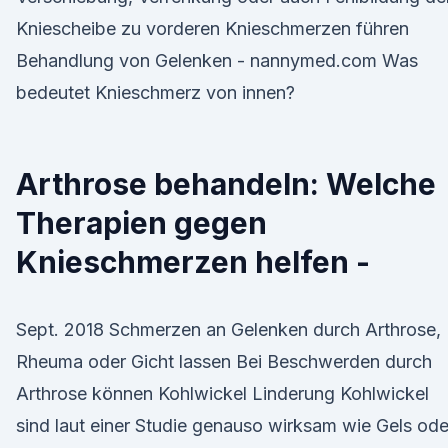
Kniescheibe zu vorderen Knieschmerzen führen
Behandlung von Gelenken - nannymed.com Was
bedeutet Knieschmerz von innen?
Arthrose behandeln: Welche
Therapien gegen
Knieschmerzen helfen -
Sept. 2018 Schmerzen an Gelenken durch Arthrose,
Rheuma oder Gicht lassen Bei Beschwerden durch
Arthrose können Kohlwickel Linderung Kohlwickel
sind laut einer Studie genauso wirksam wie Gels ode