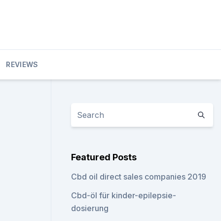
REVIEWS
Featured Posts
Cbd oil direct sales companies 2019
Cbd-öl für kinder-epilepsie-
dosierung